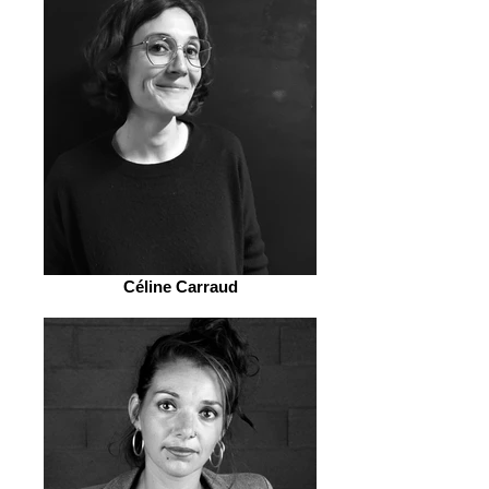
Céline Carraud