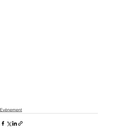
Evènement