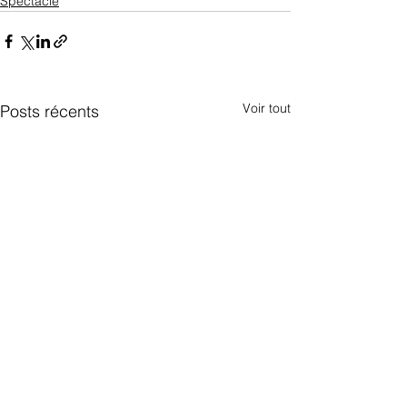
Spectacle
Voir tout
Posts récents